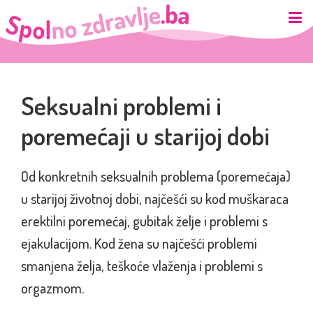
Seksualni problemi i
poremećaji u starijoj dobi
Od konkretnih seksualnih problema (poremećaja)
u starijoj životnoj dobi, najčešći su kod muškaraca
erektilni poremećaj, gubitak želje i problemi s
ejakulacijom. Kod žena su najčešći problemi
smanjena želja, teškoće vlaženja i problemi s
orgazmom.