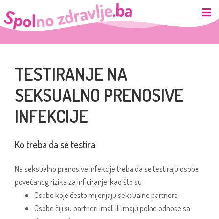
TESTIRANJE NA
SEKSUALNO PRENOSIVE
INFEKCIJE
Ko treba da se testira
Na seksualno prenosive infekcije treba da se testiraju osobe
povećanog rizika za inficiranje, kao što su
Osobe koje često mijenjaju seksualne partnere
Osobe čiji su partneri imali ili imaju polne odnose sa